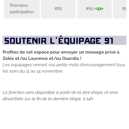
Première
#82
#60
+22
#5
participation
SOUTENIR L'ÉQUIPAGE 91
Profitez de cet espace pour envoyer un message privé à
Zakia et/ou Laurence et/ou Ouardia !
Les équipages verront vos petits mots d'encouragement tous
les soirs du 11 au 14 novembre.
.
La fonction sera disponible à partir de la 1ère étape, et sera
désactivée sur la fin de la dernière étape, à 14h.