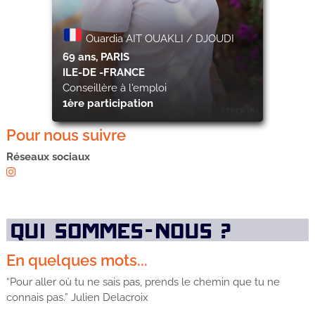
Ouardia AIT OUAKLI / DJOUDI
69 ans, PARIS
ILE-DE -FRANCE
Conseillère à l'emploi
1ère participation
Pour nous suivre
Réseaux sociaux
QUI SOMMES-NOUS ?
En quelques mots...
“Pour aller où tu ne sais pas, prends le chemin que tu ne
connais pas.” Julien Delacroix