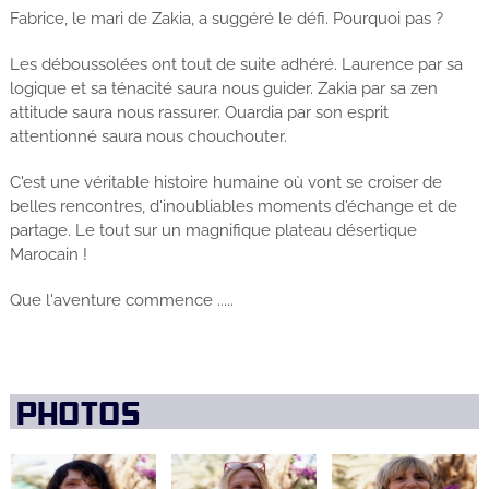
Fabrice, le mari de Zakia, a suggéré le défi. Pourquoi pas ?
Les déboussolées ont tout de suite adhéré. Laurence par sa
logique et sa ténacité saura nous guider. Zakia par sa zen
attitude saura nous rassurer. Ouardia par son esprit
attentionné saura nous chouchouter.
C'est une véritable histoire humaine où vont se croiser de
belles rencontres, d'inoubliables moments d'échange et de
partage. Le tout sur un magnifique plateau désertique
Marocain !
Que l'aventure commence .....
PHOTOS